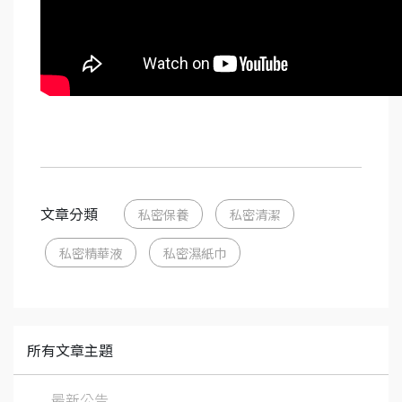
文章分類
私密保養
私密清潔
私密精華液
私密濕紙巾
所有文章主題
最新公告