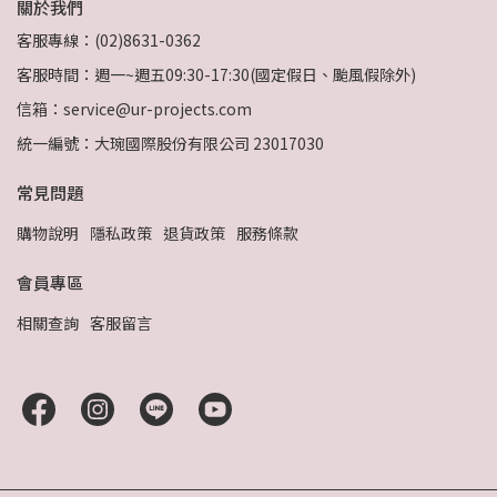
關於我們
客服專線：(02)8631-0362
客服時間：週一~週五09:30-17:30(國定假日、颱風假除外)
信箱：service@ur-projects.com
統一編號：大琬國際股份有限公司 23017030
常見問題
購物說明
隱私政策
退貨政策
服務條款
會員專區
相關查詢
客服留言