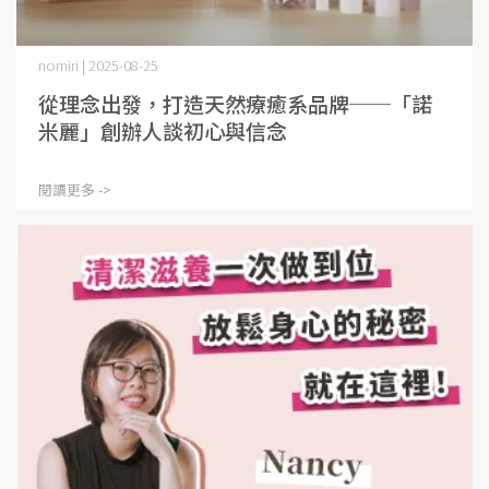
nomiri | 2025-08-25
從理念出發，打造天然療癒系品牌──「諾
米麗」創辦人談初心與信念
閱讀更多 ->