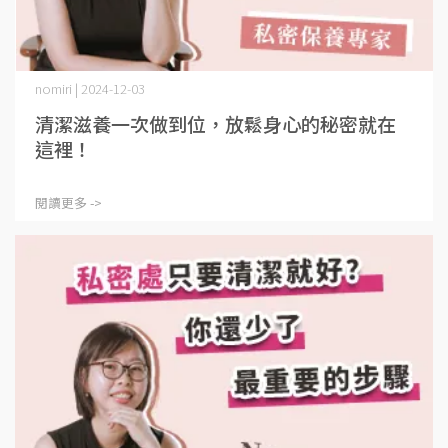
nomiri | 2024-12-03
清潔滋養一次做到位，放鬆身心的秘密就在
這裡！
閱讀更多 ->