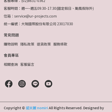
客服專線：(02)8631-0362
客服時間：週一~週五09:30-17:30(國定假日、颱風假除外)
信箱：service@ur-projects.com
統一編號：大琬國際股份有限公司 23017030
常見問題
購物說明
隱私政策
退貨政策
服務條款
會員專區
相關查詢
客服留言
Copyright ©
諾米麗 nomiri
All Rights Reserved.
Designed by