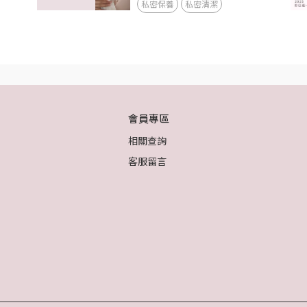
私密保養
私密清潔
會員專區
相關查詢
客服留言