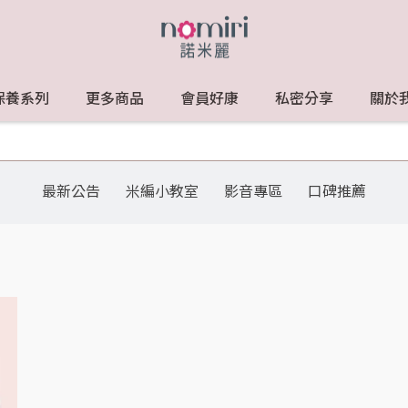
保養系列
更多商品
會員好康
私密分享
關於
最新公告
米編小教室
影音專區
口碑推薦