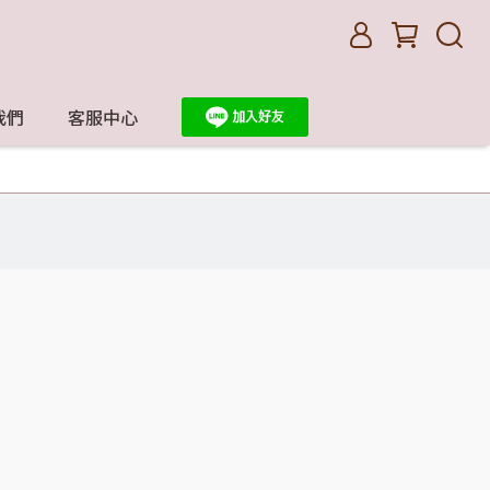
我們
客服中心