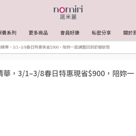
保養系列
更多商品
會員好康
私密分享
關於
華，3/1–3/8春日特惠現省$900，陪妳一起調整回到舒服狀態
，3/1–3/8春日特惠現省$900，陪妳一