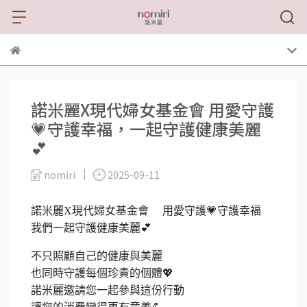
諾米麗X現代婦女基金會 用愛守護
💗守護幸福，一起守護健康美麗
💕
nomiri
2025-09-11
諾米麗X現代婦女基金會 用愛守護💗守護幸福
我們一起守護健康美麗
💕
不只照顧自己的健康與美麗
也同時守護每個珍貴的個體
💖
諾米麗邀請您一起參與這份行動