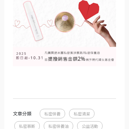
文章分類
私密保養
私密清潔
私密慕斯
私密保養油
公益活動