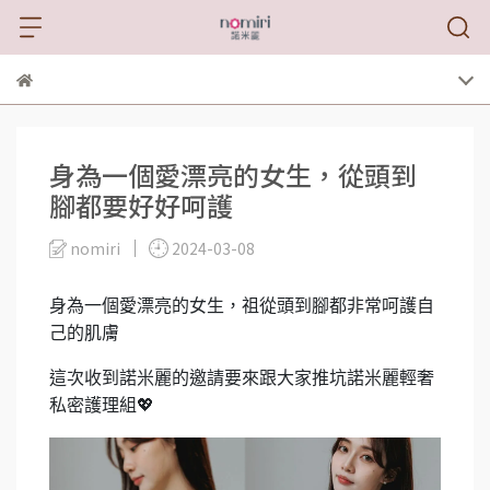
身為一個愛漂亮的女生，從頭到
腳都要好好呵護
nomiri
2024-03-08
身為一個愛漂亮的女生，
祖從頭到腳都非常呵護自
己的肌膚
這次收到諾米麗的邀請要來跟大家推坑諾米麗輕奢
私密護理組💖