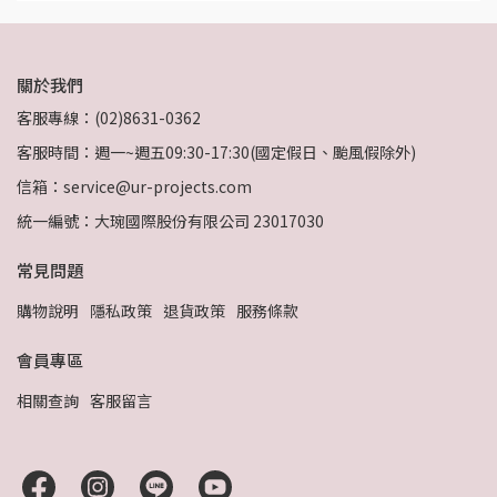
關於我們
客服專線：(02)8631-0362
客服時間：週一~週五09:30-17:30(國定假日、颱風假除外)
信箱：service@ur-projects.com
統一編號：大琬國際股份有限公司 23017030
常見問題
購物說明
隱私政策
退貨政策
服務條款
會員專區
相關查詢
客服留言